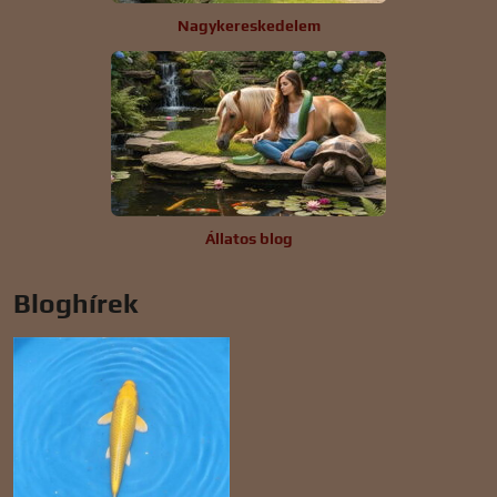
Nagykereskedelem
Állatos blog
Bloghírek