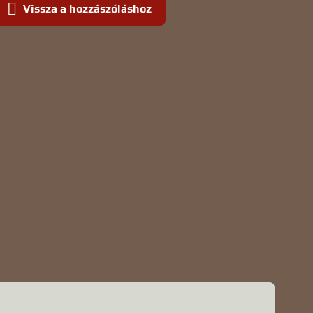
Vissza a hozzászóláshoz