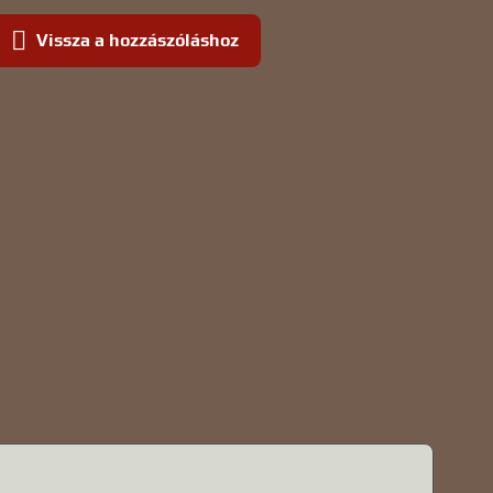
Vissza a hozzászóláshoz