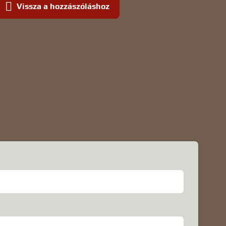
Vissza a hozzászóláshoz